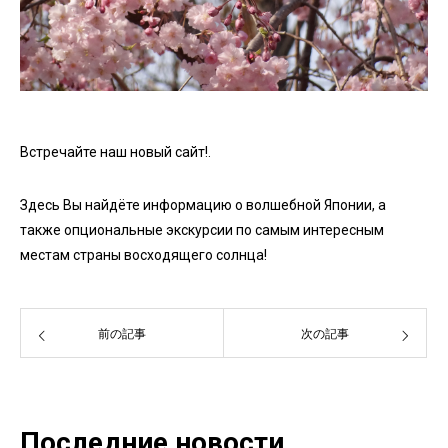
Встречайте наш новый сайт!.
Здесь Вы найдёте информацию о волшебной Японии, а
также опциональные экскурсии по самым интересным
местам страны восходящего солнца!
前の記事
次の記事
Последние новости