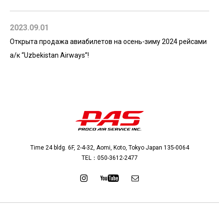
2023.09.01
Открыта продажа авиабилетов на осень-зиму 2024 рейсами
а/к “Uzbekistan Airways”!
Time 24 bldg. 6F, 2-4-32, Aomi, Koto, Tokyo Japan 135-0064
TEL：
050-3612-2477