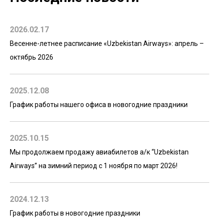
2026.02.17
Весенне-летнее расписание «Uzbekistan Airways»: апрель –
октябрь 2026
2025.12.08
График работы нашего офиса в новогодние праздники
2025.10.15
Мы продолжаем продажу авиабилетов а/к “Uzbekistan
Airways” на зимний период с 1 ноября по март 2026!
2024.12.13
График работы в новогодние праздники