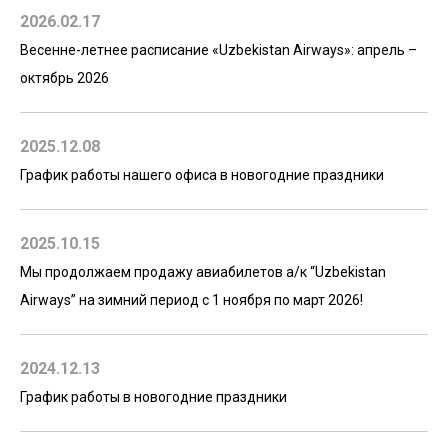
2026.02.17
Весенне-летнее расписание «Uzbekistan Airways»: апрель –
октябрь 2026
2025.12.08
График работы нашего офиса в новогодние праздники
2025.10.15
Мы продолжаем продажу авиабилетов а/к “Uzbekistan
Airways” на зимний период с 1 ноября по март 2026!
2024.12.13
График работы в новогодние праздники