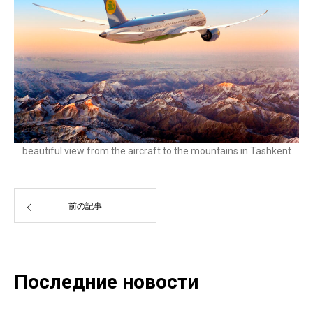
beautiful view from the aircraft to the mountains in Tashkent
前の記事
Последние новости