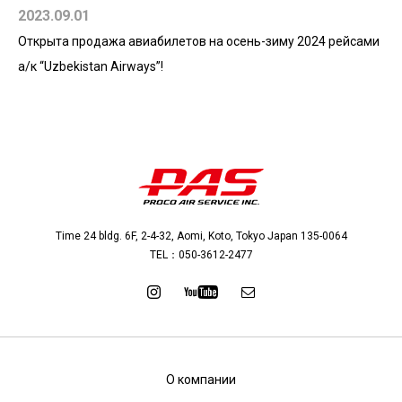
2023.09.01
Открыта продажа авиабилетов на осень-зиму 2024 рейсами
а/к “Uzbekistan Airways”!
Time 24 bldg. 6F, 2-4-32, Aomi, Koto, Tokyo Japan 135-0064
TEL：
050-3612-2477
О компании